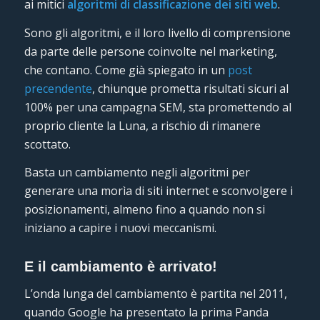
ai mitici
algoritmi di classificazione dei siti web
.
Sono gli algoritmi, e il loro livello di comprensione
da parte delle persone coinvolte nel marketing,
che contano. Come già spiegato in un
post
precendente
, chiunque prometta risultati sicuri al
100% per una campagna SEM, sta promettendo al
proprio cliente la Luna, a rischio di rimanere
scottato.
Basta un cambiamento negli algoritmi per
generare una morìa di siti internet e sconvolgere i
posizionamenti, almeno fino a quando non si
iniziano a capire i nuovi meccanismi.
E il cambiamento è arrivato!
L’onda lunga del cambiamento è partita nel 2011,
quando Google ha presentato la prima Panda