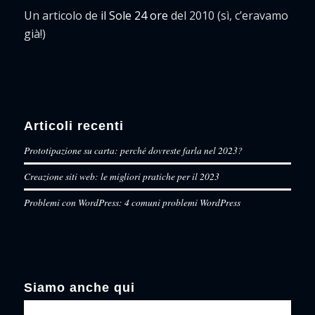
Un articolo de
il Sole 24 ore
del 2010 (sì, c’eravamo
già!)
Articoli recenti
Prototipazione su carta: perché dovreste farla nel 2023?
Creazione siti web: le migliori pratiche per il 2023
Problemi con WordPress: 4 comuni problemi WordPress
Siamo anche qui