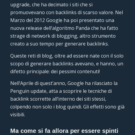
upgrade, che ha decimato i siti che si
promuovevano con backlinks di scarso valore. Nel
Marzo del 2012 Google ha poi presentato una
nuova release dell’algoritmo Panda che ha fatto
strage di network di blogging, altro strumento
creato a suo tempo per generare backlinks.
Queste reti di blog, oltre ad essere nate con il solo
scopo di generare backlinks avevano, e hanno, un
difetto principale: dei pessimi contenuti!
Nell’Aprile di quest’anno, Google ha rilasciato la
Penguin update, atta a scoprire le tecniche di
backlink scorrette all’interno dei siti stessi,
colpendo non solo i blog quindi. Gli effetti sono già
visibili.
Ma come si fa allora per essere spinti