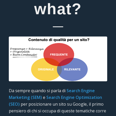
what?
Da sempre quando si parla di
Search Engine
Marketing (SEM)
e
Search Engine Optimization
(SEO)
per posizionare un sito su Google, il primo
pensiero di chi si occupa di queste tematiche corre