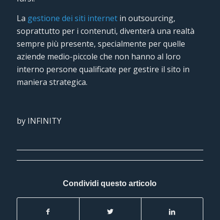
La
gestione dei siti internet
in outsourcing,
soprattutto per i contenuti, diventerà una realtà
sempre più presente, specialmente per quelle
aziende medio-piccole che non hanno al loro
interno persone qualificate per gestire il sito in
maniera strategica.
by INFINITY
Condividi questo articolo