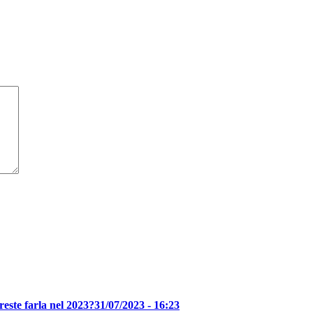
reste farla nel 2023?
31/07/2023 - 16:23