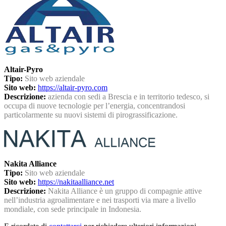
Altair-Pyro
Tipo:
Sito web aziendale
Sito web:
https://altair-pyro.com
Descrizione:
azienda con sedi a Brescia e in territorio tedesco, si
occupa di nuove tecnologie per l’energia, concentrandosi
particolarmente su nuovi sistemi di pirograssificazione.
Nakita Alliance
Tipo:
Sito web aziendale
Sito web:
https://nakitaalliance.net
Descrizione:
Nakita Alliance è un gruppo di compagnie attive
nell’industria agroalimentare e nei trasporti via mare a livello
mondiale, con sede principale in Indonesia.