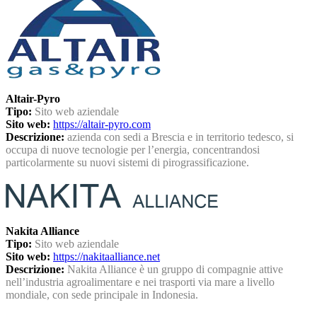
Altair-Pyro
Tipo:
Sito web aziendale
Sito web:
https://altair-pyro.com
Descrizione:
azienda con sedi a Brescia e in territorio tedesco, si
occupa di nuove tecnologie per l’energia, concentrandosi
particolarmente su nuovi sistemi di pirograssificazione.
Nakita Alliance
Tipo:
Sito web aziendale
Sito web:
https://nakitaalliance.net
Descrizione:
Nakita Alliance è un gruppo di compagnie attive
nell’industria agroalimentare e nei trasporti via mare a livello
mondiale, con sede principale in Indonesia.