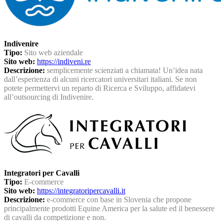
Indivenire
Tipo:
Sito web aziendale
Sito web:
https://indiveni.re
Descrizione:
semplicemente scienziati a chiamata! Un’idea nata
dall’esperienza di alcuni ricercatori universitari italiani. Se non
potete permettervi un reparto di Ricerca e Sviluppo, affidatevi
all’outsourcing di Indivenire.
Integratori per Cavalli
Tipo:
E-commerce
Sito web:
https://integratoripercavalli.it
Descrizione:
e-commerce con base in Slovenia che propone
principalmente prodotti Equine America per la salute ed il benessere
di cavalli da competizione e non.