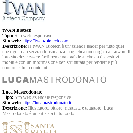
tWAN Biotech
Tipo:
Sito web responsive
Sito web:
https://twan-biotech.com
Descrizione:
la tWAN Biotech è un’azienda leader per tutto quel
che riguarda i servizi di risonanza magnetica oncologica a Taiwan. Il
loro sito deve essere facilmente navigabile anche da dispositivi
mobili e con un’informazione ben strutturata per renderne più
comprensibili i contenuti.
Luca Mastrodonato
Tipo:
Sito web aziendale responsive
Sito web:
https://lucamastrodonato.it
Descrizione:
Illustratore, pittore, ritrattista e tatuatore, Luca
Mastrodonato è un artista a tutto tondo!