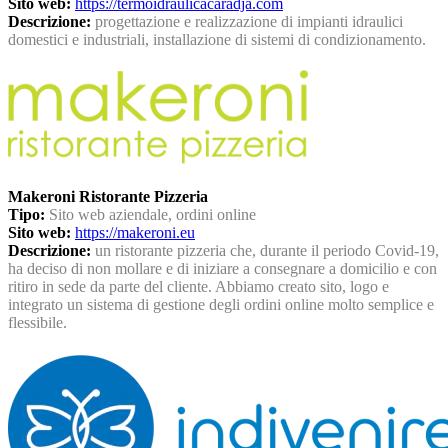
Sito web:
https://termoidraulicacaradja.com
Descrizione:
progettazione e realizzazione di impianti idraulici
domestici e industriali, installazione di sistemi di condizionamento.
Makeroni Ristorante Pizzeria
Tipo:
Sito web aziendale, ordini online
Sito web:
https://makeroni.eu
Descrizione:
un ristorante pizzeria che, durante il periodo Covid-19,
ha deciso di non mollare e di iniziare a consegnare a domicilio e con
ritiro in sede da parte del cliente. Abbiamo creato sito, logo e
integrato un sistema di gestione degli ordini online molto semplice e
flessibile.