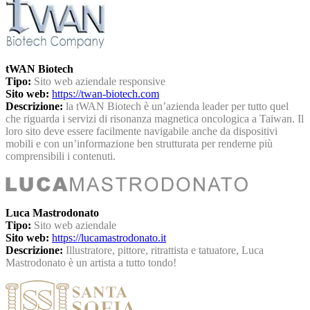
tWAN Biotech
Tipo:
Sito web aziendale responsive
Sito web:
https://twan-biotech.com
Descrizione:
la tWAN Biotech è un’azienda leader per tutto quel
che riguarda i servizi di risonanza magnetica oncologica a Taiwan. Il
loro sito deve essere facilmente navigabile anche da dispositivi
mobili e con un’informazione ben strutturata per renderne più
comprensibili i contenuti.
Luca Mastrodonato
Tipo:
Sito web aziendale
Sito web:
https://lucamastrodonato.it
Descrizione:
Illustratore, pittore, ritrattista e tatuatore, Luca
Mastrodonato è un artista a tutto tondo!