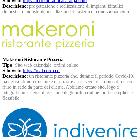
Sito web:
https://termoidraulicacaradja.com
Descrizione:
progettazione e realizzazione di impianti idraulici
domestici e industriali, installazione di sistemi di condizionamento.
Makeroni Ristorante Pizzeria
Tipo:
Sito web aziendale, ordini online
Sito web:
https://makeroni.eu
Descrizione:
un ristorante pizzeria che, durante il periodo Covid-19,
ha deciso di non mollare e di iniziare a consegnare a domicilio e con
ritiro in sede da parte del cliente. Abbiamo creato sito, logo e
integrato un sistema di gestione degli ordini online molto semplice e
flessibile.