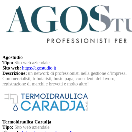
Agostudio
Tipo:
Sito web aziendale
Sito web:
https://agostudio.it
Descrizione:
un network di professionisti nella gestione d’impresa.
Commercialisti, tributaristi, buste paga, consulenti del lavoro,
registrazione di marchi e brevetti e molto altro!
Termoidraulica Caradja
Tipo:
Sito web aziendale