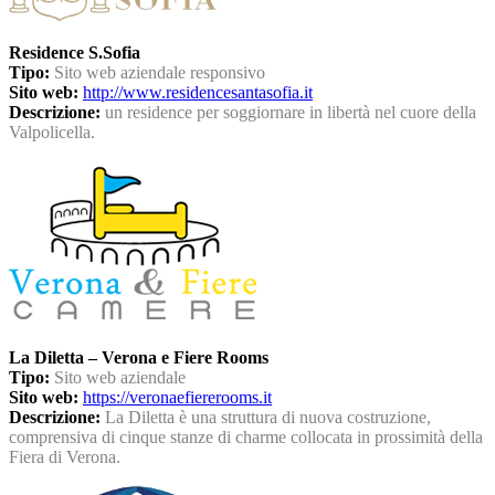
Residence S.Sofia
Tipo:
Sito web aziendale responsivo
Sito web:
http://www.residencesantasofia.it
Descrizione:
un residence per soggiornare in libertà nel cuore della
Valpolicella.
La Diletta – Verona e Fiere Rooms
Tipo:
Sito web aziendale
Sito web:
https://veronaefiererooms.it
Descrizione:
La Diletta è una struttura di nuova costruzione,
comprensiva di cinque stanze di charme collocata in prossimità della
Fiera di Verona.