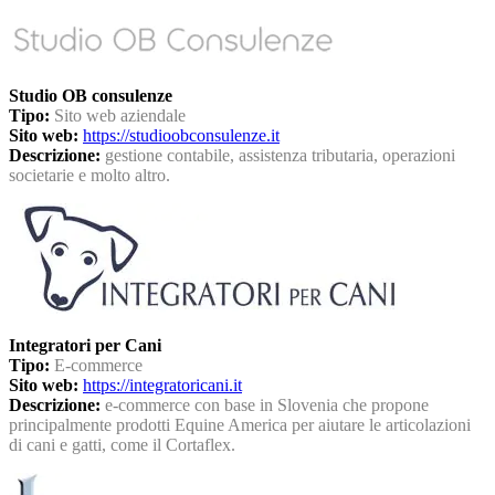
Studio OB consulenze
Tipo:
Sito web aziendale
Sito web:
https://studioobconsulenze.it
Descrizione:
gestione contabile, assistenza tributaria, operazioni
societarie e molto altro.
Integratori per Cani
Tipo:
E-commerce
Sito web:
https://integratoricani.it
Descrizione:
e-commerce con base in Slovenia che propone
principalmente prodotti Equine America per aiutare le articolazioni
di cani e gatti, come il Cortaflex.