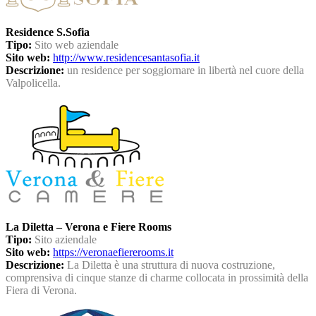
Residence S.Sofia
Tipo:
Sito web aziendale
Sito web:
http://www.residencesantasofia.it
Descrizione:
un residence per soggiornare in libertà nel cuore della
Valpolicella.
La Diletta – Verona e Fiere Rooms
Tipo:
Sito aziendale
Sito web:
https://veronaefiererooms.it
Descrizione:
La Diletta è una struttura di nuova costruzione,
comprensiva di cinque stanze di charme collocata in prossimità della
Fiera di Verona.