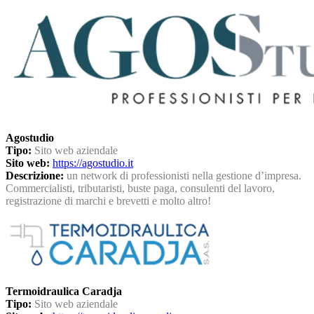
Agostudio
Tipo:
Sito web aziendale
Sito web:
https://agostudio.it
Descrizione:
un network di professionisti nella gestione d’impresa.
Commercialisti, tributaristi, buste paga, consulenti del lavoro,
registrazione di marchi e brevetti e molto altro!
Termoidraulica Caradja
Tipo:
Sito web aziendale