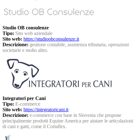
Studio OB consulenze
Tipo:
Sito web aziendale
Sito web:
https://studioobconsulenze.it
Descrizione:
gestione contabile, assistenza tributaria, operazioni
societarie e molto altro.
Integratori per Cani
Tipo:
E-commerce
Sito web:
https://integratoricani.it
Descrizione:
e-commerce con base in Slovenia che propone
principalmente prodotti Equine America per aiutare le articolazioni
di cani e gatti, come il Cortaflex.