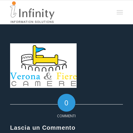
0
COMMENTI
Lascia un Commento