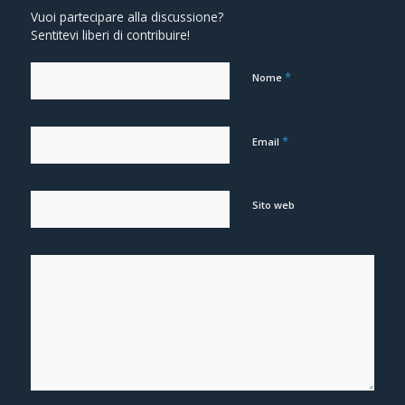
Vuoi partecipare alla discussione?
Sentitevi liberi di contribuire!
*
Nome
*
Email
Sito web