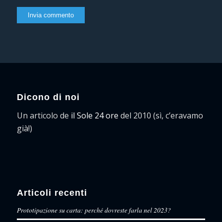
Dicono di noi
Un articolo de
il Sole 24 ore
del 2010 (sì, c’eravamo
già!)
Articoli recenti
Prototipazione su carta: perché dovreste farla nel 2023?