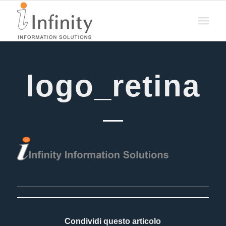
logo_retina
Condividi questo articolo