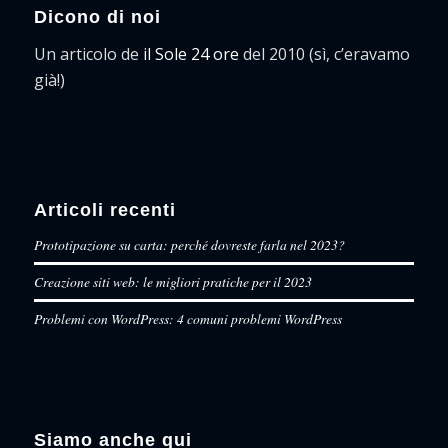
Dicono di noi
Un articolo de
il Sole 24 ore
del 2010 (sì, c’eravamo
già!)
Articoli recenti
Prototipazione su carta: perché dovreste farla nel 2023?
Creazione siti web: le migliori pratiche per il 2023
Problemi con WordPress: 4 comuni problemi WordPress
Siamo anche qui