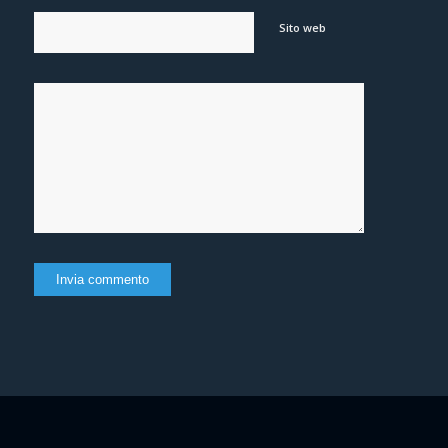
Sito web